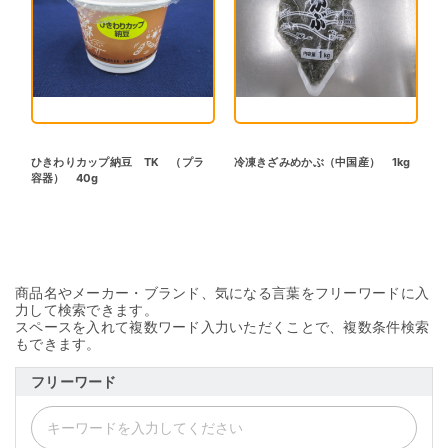
ひきわりカップ納豆 TK （プラ
冷凍きざみめかぶ（中国産） 1kg
容器） 40g
商品名やメーカー・ブランド、気になる言葉をフリーワードに入
力して検索できます。
スペースを入れて複数ワード入力いただくことで、複数条件検索
もできます。
フリーワード