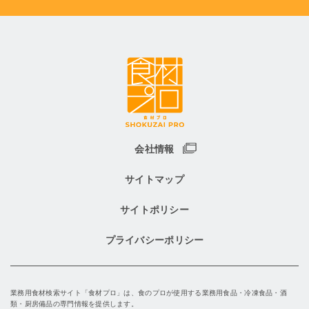
会社情報
サイトマップ
サイトポリシー
プライバシーポリシー
業務用食材検索サイト「食材プロ」は、食のプロが使用する業務用食品・冷凍食品・酒
類・厨房備品の専門情報を提供します。