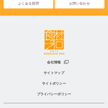
よくある質問
お問い合わせ
会社情報
サイトマップ
サイトポリシー
プライバシーポリシー