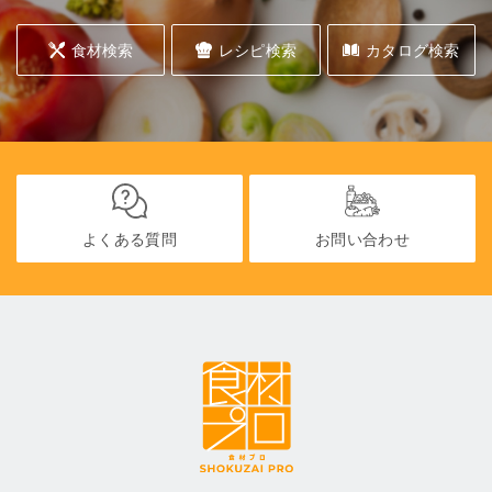
食材検索
レシピ検索
カタログ検索
よくある質問
お問い合わせ