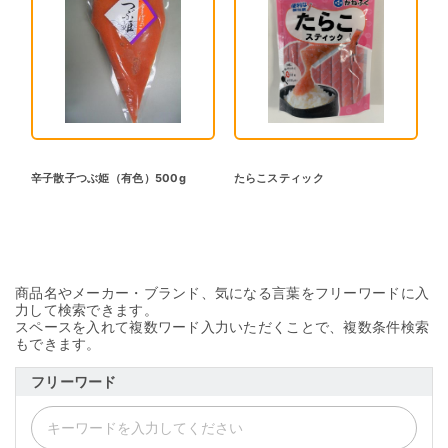
辛子散子つぶ姫（有色）500g
たらこスティック
商品名やメーカー・ブランド、気になる言葉をフリーワードに入
力して検索できます。
スペースを入れて複数ワード入力いただくことで、複数条件検索
もできます。
フリーワード