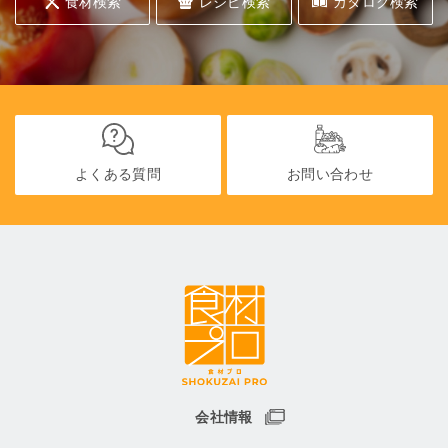
食材検索
レシピ検索
カタログ検索
よくある質問
お問い合わせ
会社情報