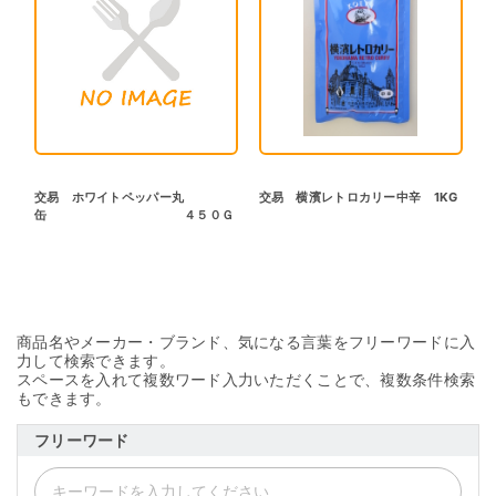
交易 ホワイトペッパー丸
交易 横濱レトロカリー中辛 1KG
缶 ４５０Ｇ
商品名やメーカー・ブランド、気になる言葉をフリーワードに入
力して検索できます。
スペースを入れて複数ワード入力いただくことで、複数条件検索
もできます。
フリーワード