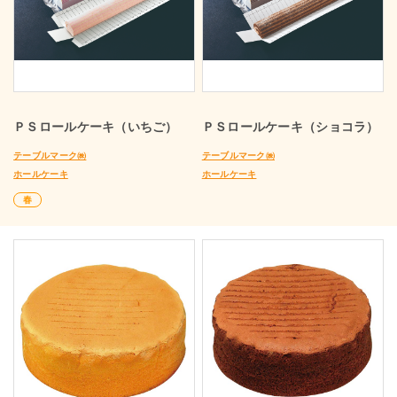
ＰＳロールケーキ（いちご）
ＰＳロールケーキ（ショコラ）
テーブルマーク㈱
テーブルマーク㈱
ホールケーキ
ホールケーキ
春