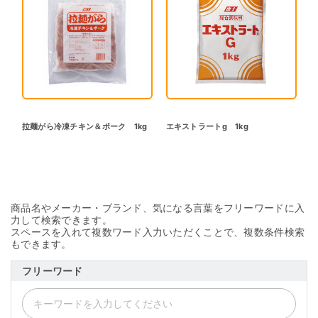
拉麺がら冷凍チキン＆ポーク 1kg
エキストラートg 1kg
商品名やメーカー・ブランド、気になる言葉をフリーワードに入
力して検索できます。
スペースを入れて複数ワード入力いただくことで、複数条件検索
もできます。
フリーワード