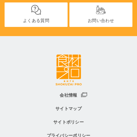
よくある質問
お問い合わせ
会社情報
サイトマップ
サイトポリシー
プライバシーポリシー