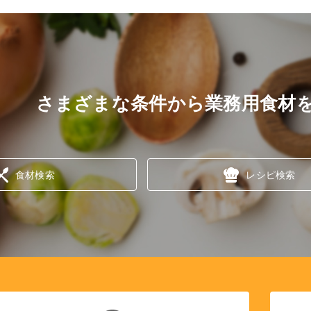
さまざまな条件から業務用食材
食材検索
レシピ検索