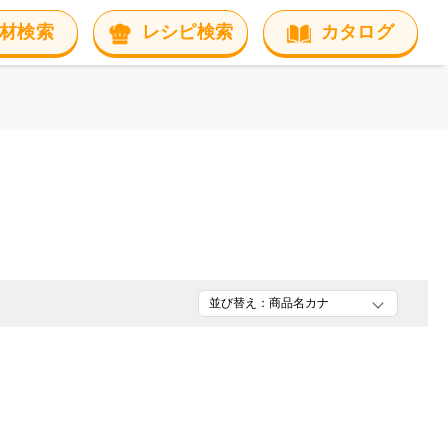
材検索
レシピ検索
カタログ