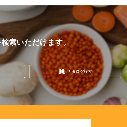
を検索いただけます。
カタログ検索