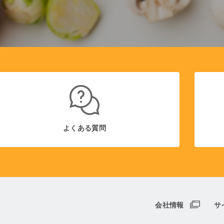
よくある質問
会社情報
サ