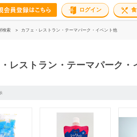
ログイン
食
材検索
カフェ・レストラン・テーマパーク・イベント他
ェ・レストラン・テーマパーク・
示