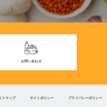
お問い合わせ
イトマップ
サイトポリシー
プライバシーポリシー