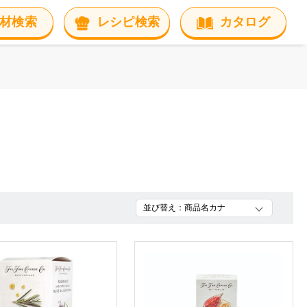
材検索
レシピ検索
カタログ