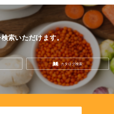
を検索いただけます。
カタログ検索