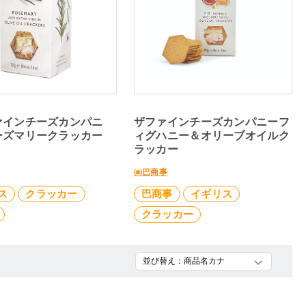
ァインチーズカンパニ
ザファインチーズカンパニーフ
ーズマリークラッカー
ィグハニー＆オリーブオイルク
ラッカー
㈱巴商事
ス
クラッカー
巴商事
イギリス
クラッカー