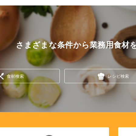
さまざまな条件から業務用食材
食材検索
レシピ検索