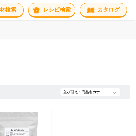
材検索
レシピ検索
カタログ