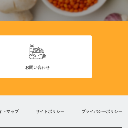
お問い合わせ
イトマップ
サイトポリシー
プライバシーポリシー