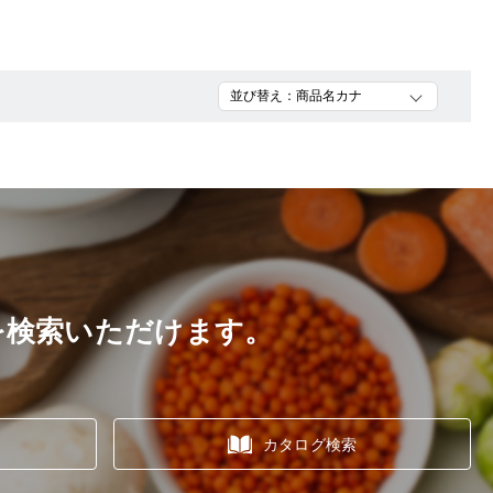
を検索いただけます。
カタログ検索