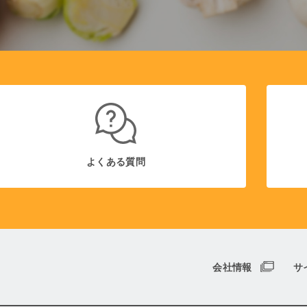
よくある質問
会社情報
サ