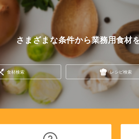
さまざまな条件から業務用食材
食材検索
レシピ検索