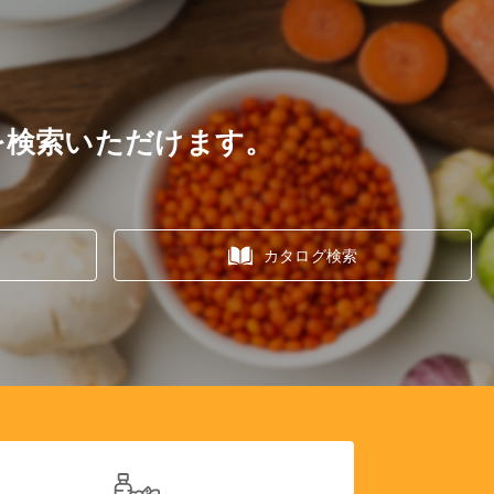
を検索いただけます。
カタログ検索