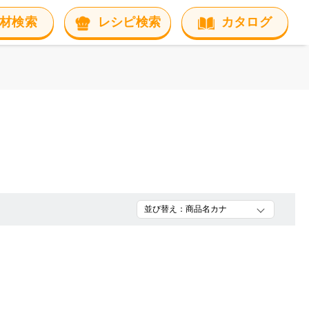
材検索
レシピ検索
カタログ