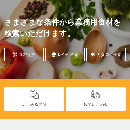
さまざまな条件から業務用食材を
検索いただけます。
食材検索
レシピ検索
カタログ検索
よくある質問
お問い合わせ