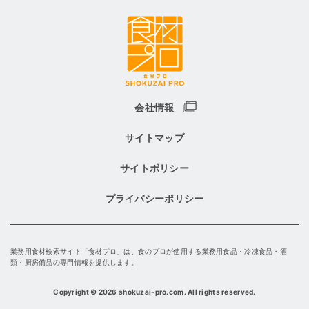
会社情報
サイトマップ
サイトポリシー
プライバシーポリシー
業務用食材検索サイト「食材プロ」は、食のプロが使用する業務用食品・冷凍食品・酒
類・厨房備品の専門情報を提供します。
Copyright
©
2026 shokuzai-pro.com. All rights reserved.