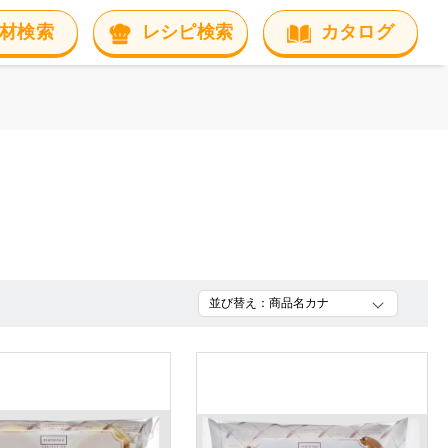
材検索
レシピ検索
カタログ