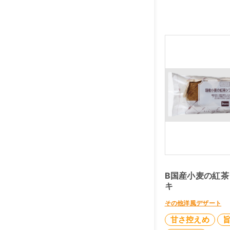
B国産小麦の紅茶
キ
その他洋風デザート
甘さ控えめ