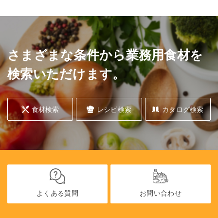
さまざまな条件から業務用食材を
検索いただけます。
食材検索
レシピ検索
カタログ検索
よくある質問
お問い合わせ