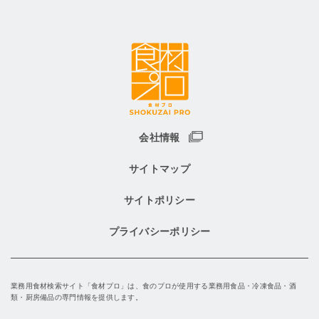
会社情報
サイトマップ
サイトポリシー
プライバシーポリシー
業務用食材検索サイト「食材プロ」は、食のプロが使用する業務用食品・冷凍食品・酒
類・厨房備品の専門情報を提供します。