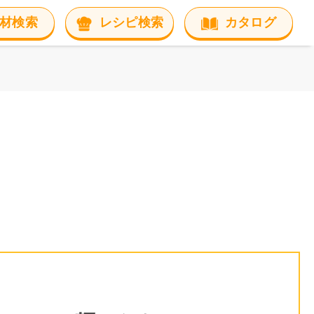
材検索
レシピ検索
カタログ