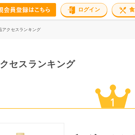
ログイン
食
品アクセスランキング
アクセスランキング