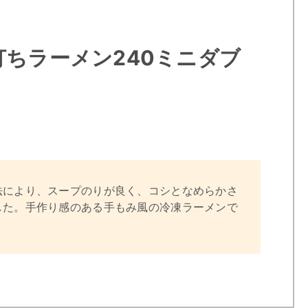
ちラーメン240ミニダブ
法により、スープのりが良く、コシとなめらかさ
した。手作り感のある手もみ風の冷凍ラーメンで