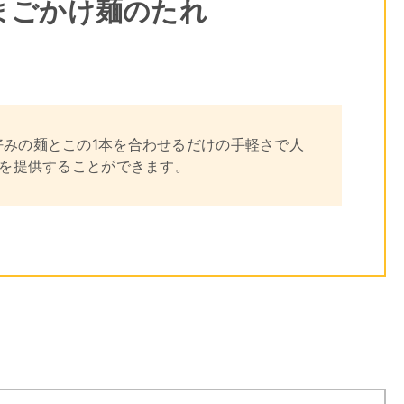
まごかけ麺のたれ
好みの麺とこの1本を合わせるだけの手軽さで人
 を提供することができます。