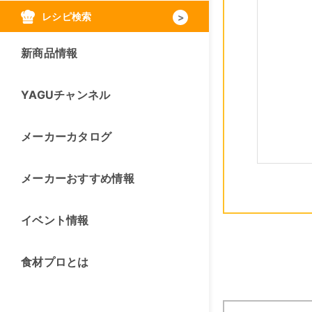
レシピ検索
新商品情報
YAGUチャンネル
メーカーカタログ
メーカーおすすめ情報
イベント情報
食材プロとは