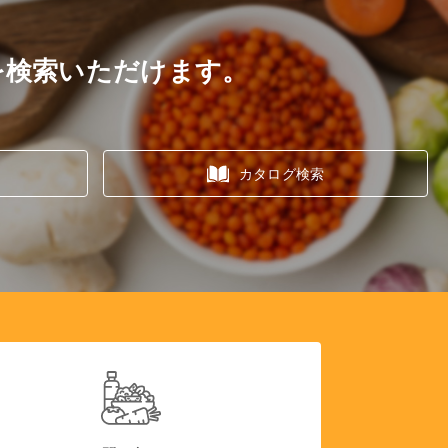
を検索いただけます。
カタログ検索