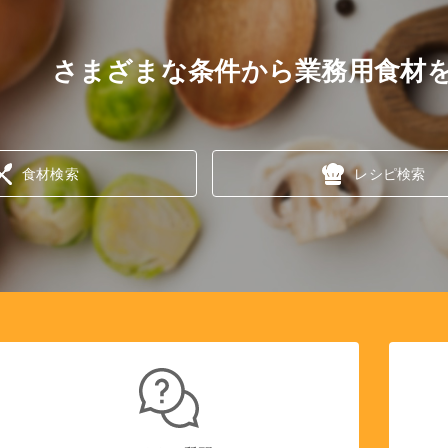
さまざまな条件から業務用食材
食材検索
レシピ検索