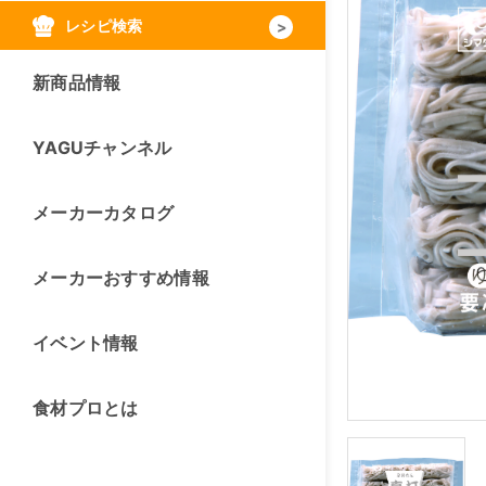
レシピ検索
新商品情報
YAGUチャンネル
メーカーカタログ
メーカーおすすめ情報
イベント情報
食材プロとは