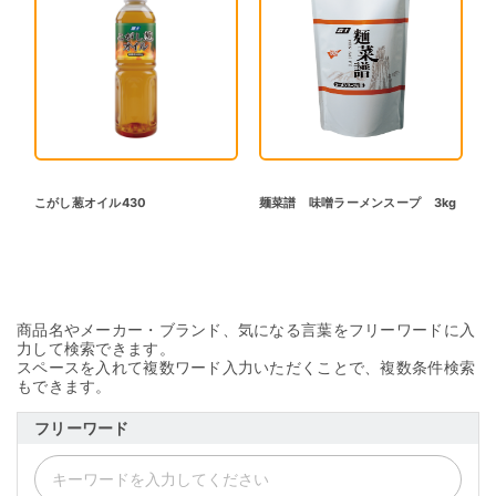
こがし葱オイル430
麺菜譜 味噌ラーメンスープ 3kg
商品名やメーカー・ブランド、気になる言葉をフリーワードに入
力して検索できます。
スペースを入れて複数ワード入力いただくことで、複数条件検索
もできます。
フリーワード