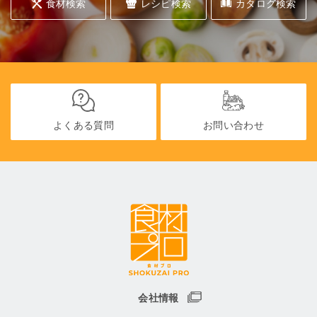
食材検索
レシピ検索
カタログ検索
よくある質問
お問い合わせ
会社情報