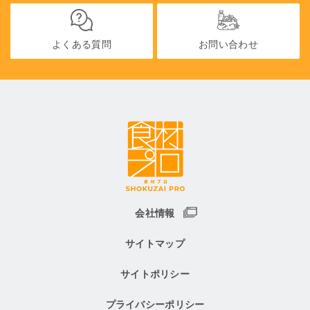
よくある質問
お問い合わせ
会社情報
サイトマップ
サイトポリシー
プライバシーポリシー