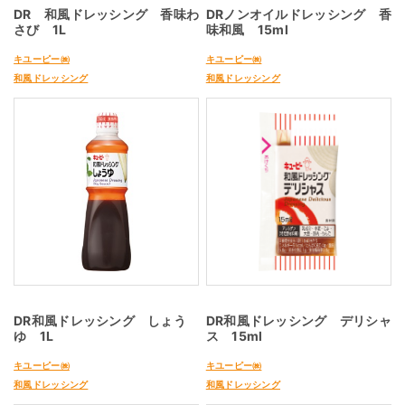
DR 和風ドレッシング 香味わ
DRノンオイルドレッシング 香
さび 1L
味和風 15ml
キユーピー㈱
キユーピー㈱
和風ドレッシング
和風ドレッシング
DR和風ドレッシング しょう
DR和風ドレッシング デリシャ
ゆ 1L
ス 15ml
キユーピー㈱
キユーピー㈱
和風ドレッシング
和風ドレッシング