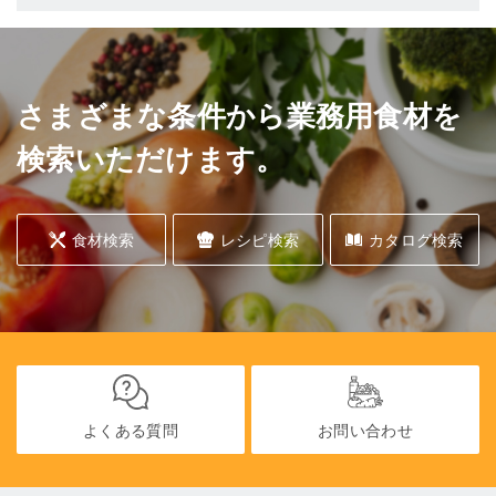
さまざまな条件から業務用食材を
検索いただけます。
食材検索
レシピ検索
カタログ検索
よくある質問
お問い合わせ