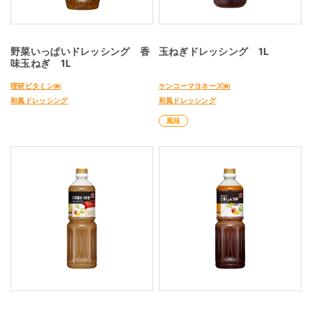
野菜いっぱいドレッシング 香
玉ねぎドレッシング 1L
味玉ねぎ 1L
理研ビタミン㈱
ケンコーマヨネーズ㈱
和風ドレッシング
和風ドレッシング
風味