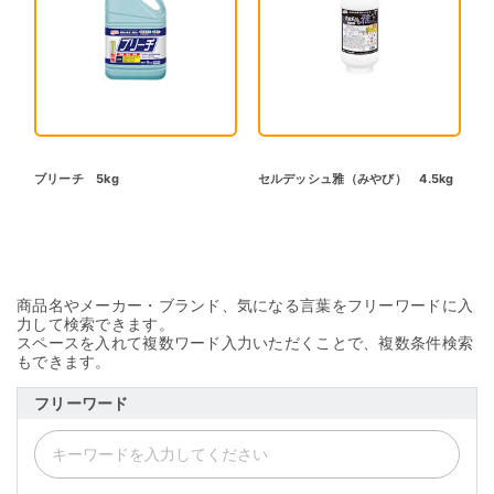
ブリーチ 5kg
セルデッシュ雅（みやび） 4.5kg
商品名やメーカー・ブランド、気になる言葉をフリーワードに入
力して検索できます。
スペースを入れて複数ワード入力いただくことで、複数条件検索
もできます。
フリーワード