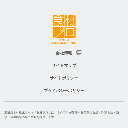
会社情報
サイトマップ
サイトポリシー
プライバシーポリシー
業務用食材検索サイト「食材プロ」は、食のプロが使用する業務用食品・冷凍食品・酒
類・厨房備品の専門情報を提供します。