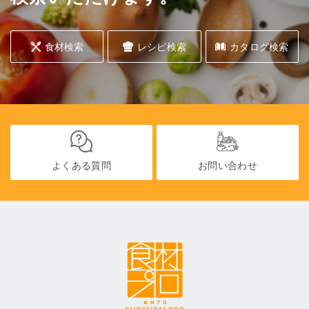
食材検索
レシピ検索
カタログ検索
よくある質問
お問い合わせ