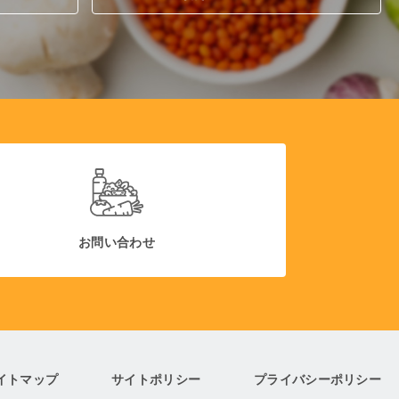
お問い合わせ
イトマップ
サイトポリシー
プライバシーポリシー