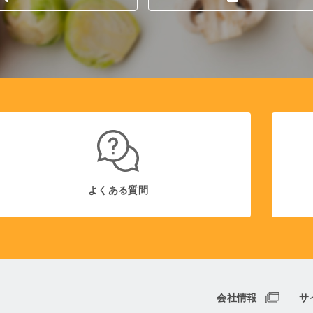
よくある質問
会社情報
サ