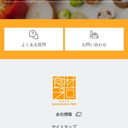
よくある質問
お問い合わせ
会社情報
サイトマップ