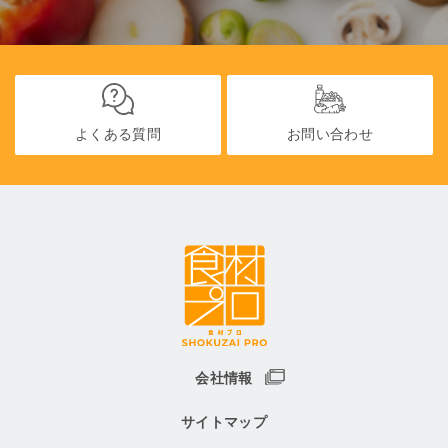
よくある質問
お問い合わせ
会社情報
サイトマップ