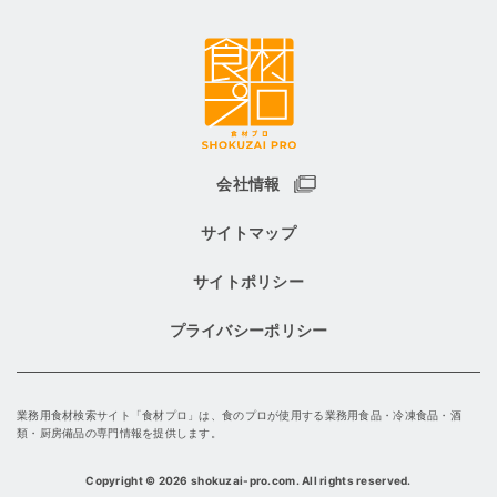
会社情報
サイトマップ
サイトポリシー
プライバシーポリシー
業務用食材検索サイト「食材プロ」は、食のプロが使用する業務用食品・冷凍食品・酒
類・厨房備品の専門情報を提供します。
Copyright
©
2026 shokuzai-pro.com. All rights reserved.