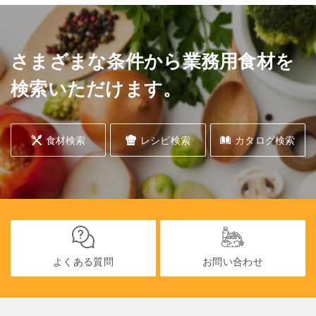
さまざまな条件から業務用食材を
検索いただけます。
食材検索
レシピ検索
カタログ検索
よくある質問
お問い合わせ