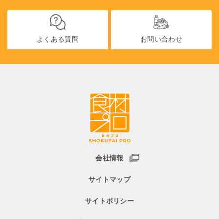
よくある質問
お問い合わせ
会社情報
サイトマップ
サイトポリシー