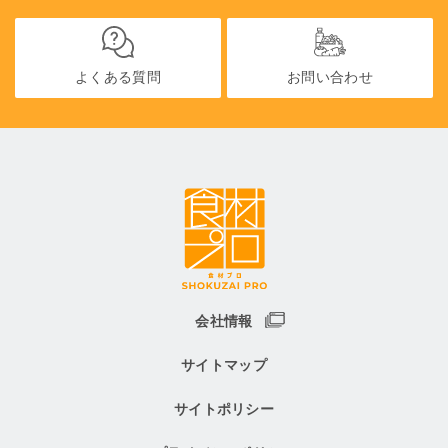
よくある質問
お問い合わせ
会社情報
サイトマップ
サイトポリシー