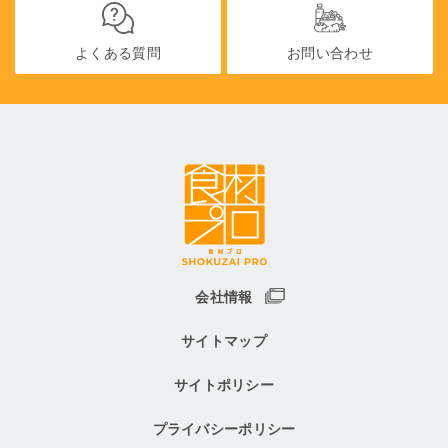
よくある質問
お問い合わせ
会社情報
サイトマップ
サイトポリシー
プライバシーポリシー