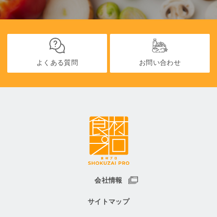
よくある質問
お問い合わせ
会社情報
サイトマップ