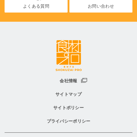
よくある質問
お問い合わせ
会社情報
サイトマップ
サイトポリシー
プライバシーポリシー