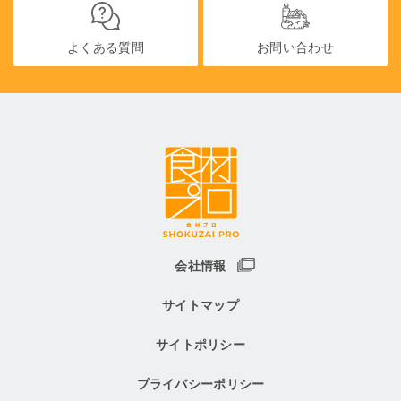
よくある質問
お問い合わせ
会社情報
サイトマップ
サイトポリシー
プライバシーポリシー