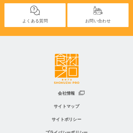
よくある質問
お問い合わせ
会社情報
サイトマップ
サイトポリシー
プライバシーポリシー