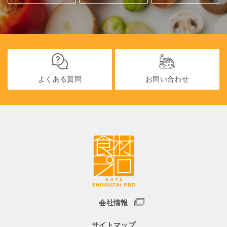
よくある質問
お問い合わせ
会社情報
サイトマップ