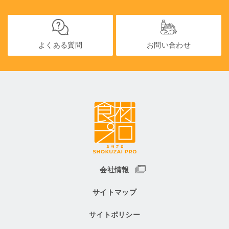
よくある質問
お問い合わせ
会社情報
サイトマップ
サイトポリシー