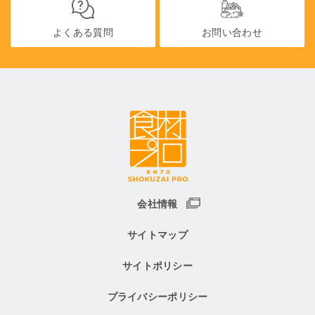
よくある質問
お問い合わせ
会社情報
サイトマップ
サイトポリシー
プライバシーポリシー