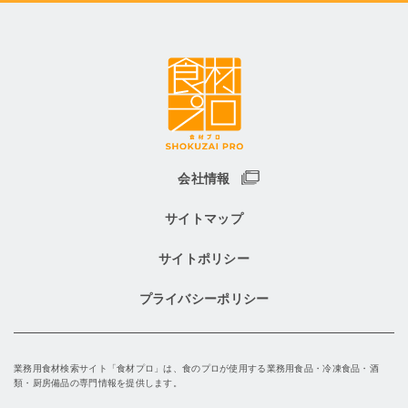
会社情報
サイトマップ
サイトポリシー
プライバシーポリシー
業務用食材検索サイト「食材プロ」は、食のプロが使用する業務用食品・冷凍食品・酒
類・厨房備品の専門情報を提供します。