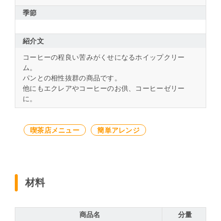
季節
紹介文
コーヒーの程良い苦みがくせになるホイップクリー
ム。
パンとの相性抜群の商品です。
他にもエクレアやコーヒーのお供、コーヒーゼリー
に。
喫茶店メニュー
簡単アレンジ
材料
商品名
分量