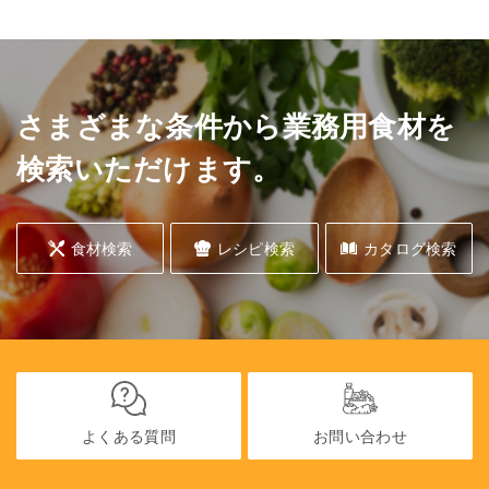
さまざまな条件から業務用食材を
検索いただけます。
食材検索
レシピ検索
カタログ検索
よくある質問
お問い合わせ