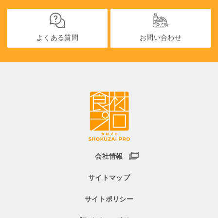
よくある質問
お問い合わせ
会社情報
サイトマップ
サイトポリシー