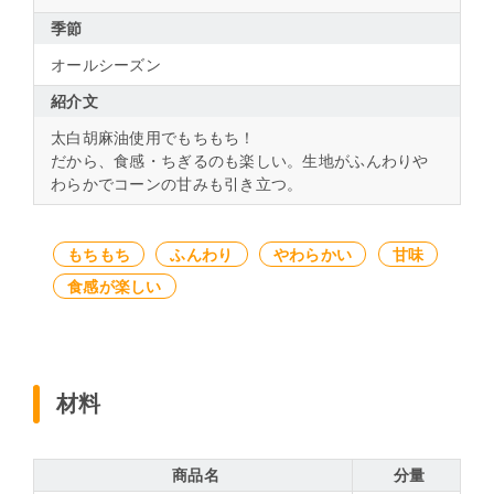
季節
オールシーズン
紹介文
太白胡麻油使用でもちもち！
だから、食感・ちぎるのも楽しい。生地がふんわりや
わらかでコーンの甘みも引き立つ。
もちもち
ふんわり
やわらかい
甘味
食感が楽しい
材料
商品名
分量