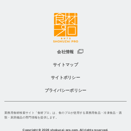
会社情報
サイトマップ
サイトポリシー
プライバシーポリシー
業務用食材検索サイト「食材プロ」は、食のプロが使用する業務用食品・冷凍食品・酒
類・厨房備品の専門情報を提供します。
Copyright
©
2026 shokuzai-pro.com. All rights reserved.