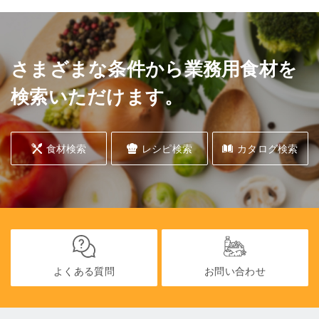
さまざまな条件から業務用食材を
検索いただけます。
食材検索
レシピ検索
カタログ検索
よくある質問
お問い合わせ