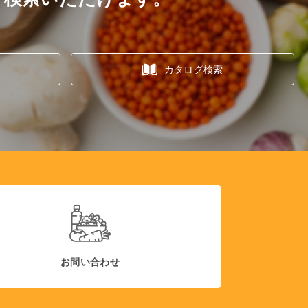
カタログ検索
お問い合わせ