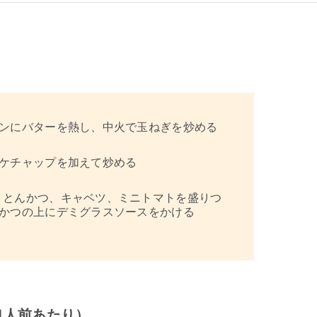
ンにバターを熱し、中火で玉ねぎを炒める
ケチャップを加えて炒める
とんかつ、キャベツ、ミニトマトを盛りつ
かつの上にデミグラスソースをかける
1人前あたり）