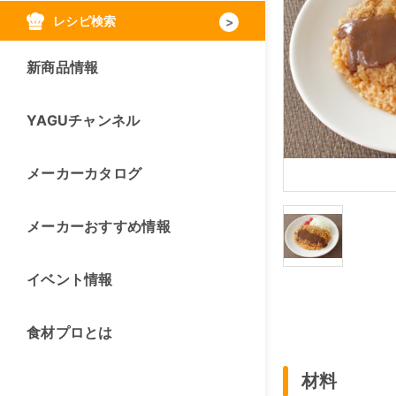
レシピ検索
新商品情報
YAGUチャンネル
メーカーカタログ
メーカーおすすめ情報
イベント情報
食材プロとは
材料