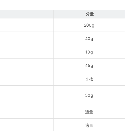
分量
200g
40g
10g
45g
１枚
50g
適量
適量