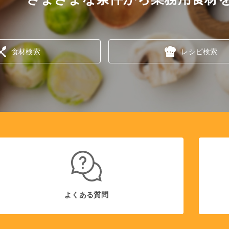
食材検索
レシピ検索
よくある質問