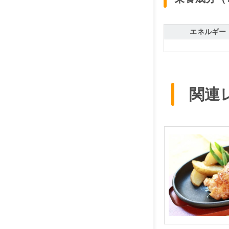
エネルギー
関連