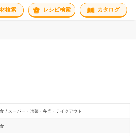
材検索
レシピ検索
カタログ
食 / スーパー・惣菜・弁当・テイクアウト
食