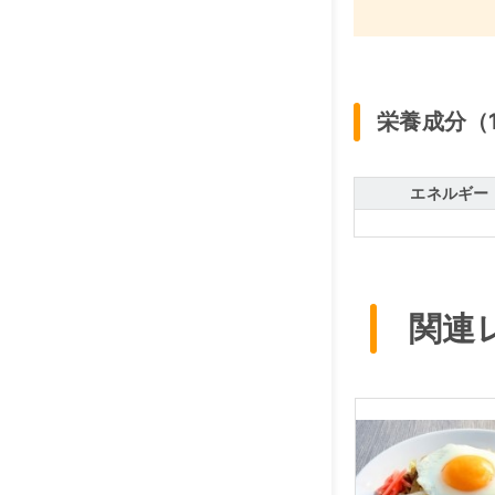
栄養成分（
エネルギー
関連