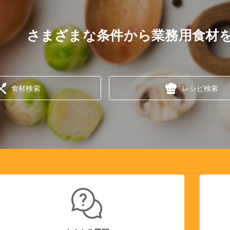
さまざまな条件から業務用食材
食材検索
レシピ検索