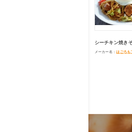
シーチキン焼き
メーカー名：
はごろも