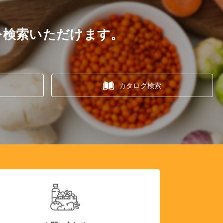
を検索いただけます。
カタログ検索