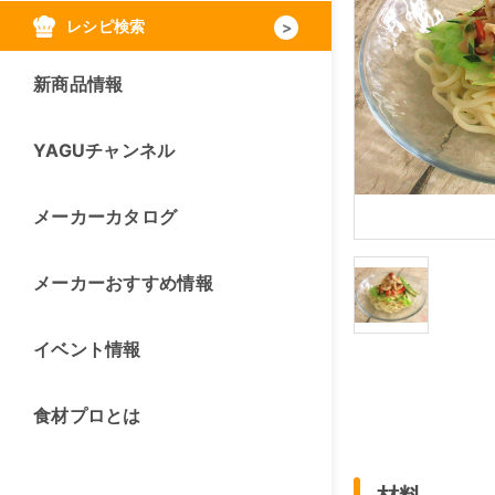
レシピ検索
新商品情報
YAGUチャンネル
メーカーカタログ
メーカーおすすめ情報
イベント情報
食材プロとは