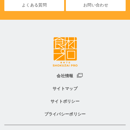
よくある質問
お問い合わせ
会社情報
サイトマップ
サイトポリシー
プライバシーポリシー