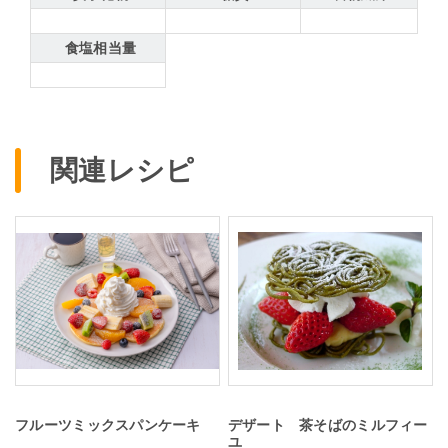
食塩相当量
関連レシピ
フルーツミックスパンケーキ
デザート 茶そばのミルフィー
ユ