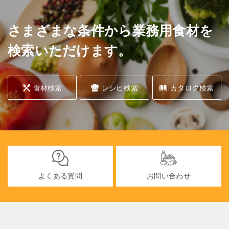
さまざまな条件から業務用食材を
検索いただけます。
食材検索
レシピ検索
カタログ検索
よくある質問
お問い合わせ