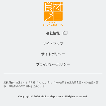
会社情報
サイトマップ
サイトポリシー
プライバシーポリシー
業務用食材検索サイト「食材プロ」は、食のプロが使用する業務用食品・冷凍食品・酒
類・厨房備品の専門情報を提供します。
Copyright
©
2026 shokuzai-pro.com. All rights reserved.