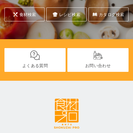
食材検索
レシピ検索
カタログ検索
よくある質問
お問い合わせ