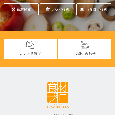
食材検索
レシピ検索
カタログ検索
よくある質問
お問い合わせ